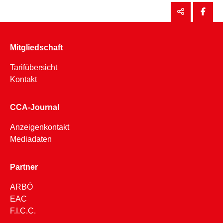
Mitgliedschaft
Tarifübersicht
Kontakt
CCA-Journal
Anzeigenkontakt
Mediadaten
Partner
ARBÖ
EAC
F.I.C.C.