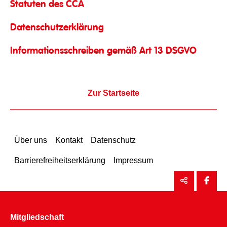
Statuten des CCA
Datenschutzerklärung
Informationsschreiben gemäß Art 13 DSGVO
Zur Startseite
Über uns
Kontakt
Datenschutz
Barrierefreiheitserklärung
Impressum
Mitgliedschaft