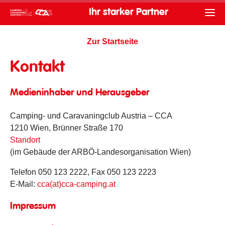
Ihr starker Partner
Zur Startseite
Kontakt
Medieninhaber und Herausgeber
Camping- und Caravaningclub Austria – CCA
1210 Wien, Brünner Straße 170
Standort
(im Gebäude der ARBÖ-Landesorganisation Wien)
Telefon 050 123 2222, Fax 050 123 2223
E-Mail:
cca(at)cca-camping.at
Impressum