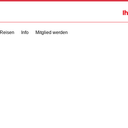
I
Reisen
Info
Mitglied werden