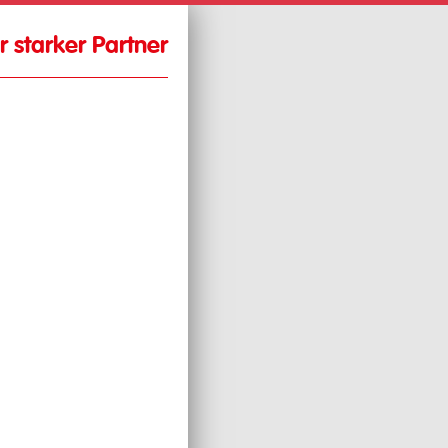
hr starker Partner