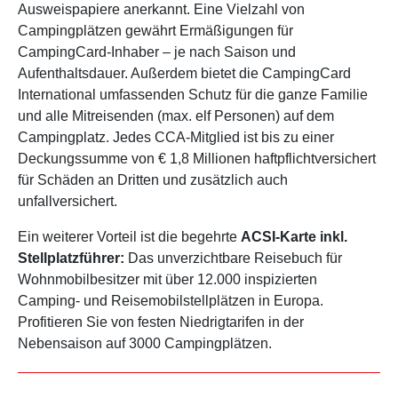
Ausweispapiere anerkannt. Eine Vielzahl von
Campingplätzen gewährt Ermäßigungen für
CampingCard-Inhaber – je nach Saison und
Aufenthaltsdauer. Außerdem bietet die CampingCard
International umfassenden Schutz für die ganze Familie
und alle Mitreisenden (max. elf Personen) auf dem
Campingplatz. Jedes CCA-Mitglied ist bis zu einer
Deckungssumme von € 1,8 Millionen haftpflichtversichert
für Schäden an Dritten und zusätzlich auch
unfallversichert.
Ein weiterer Vorteil ist die begehrte
ACSI-Karte inkl.
Stellplatzführer:
Das unverzichtbare Reisebuch für
Wohnmobilbesitzer mit über 12.000 inspizierten
Camping- und Reisemobilstellplätzen in Europa.
Profitieren Sie von festen Niedrigtarifen in der
Nebensaison auf 3000 Campingplätzen.