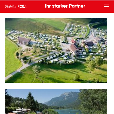
Ihr starker Partner