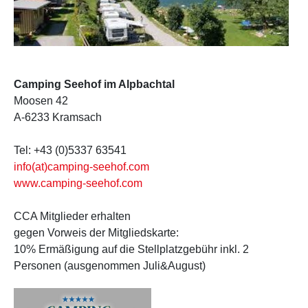
Camping Seehof im Alpbachtal
Moosen 42
A-6233 Kramsach
Tel: +43 (0)5337 63541
info(at)camping-seehof.com
www.camping-seehof.com
CCA Mitglieder erhalten
gegen Vorweis der Mitgliedskarte:
10% Ermäßigung auf die Stellplatzgebühr inkl. 2
Personen (ausgenommen Juli&August)