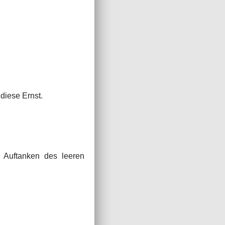
diese Ernst.
 Auftanken des leeren