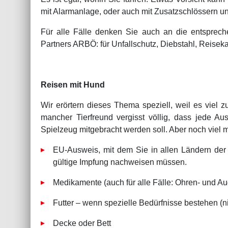
mit Alarmanlage, oder auch mit Zusatzschlössern u
Für alle Fälle denken Sie auch an die entsprec
Partners ARBÖ: für Unfallschutz, Diebstahl, Reise
Reisen mit Hund
Wir erörtern dieses Thema speziell, weil es viel 
mancher Tierfreund vergisst völlig, dass jede Aus
Spielzeug mitgebracht werden soll. Aber noch viel 
EU-Ausweis, mit dem Sie in allen Ländern der 
gültige Impfung nachweisen müssen.
Medikamente (auch für alle Fälle: Ohren- und Au
Futter – wenn spezielle Bedürfnisse bestehen (ni
Decke oder Bett