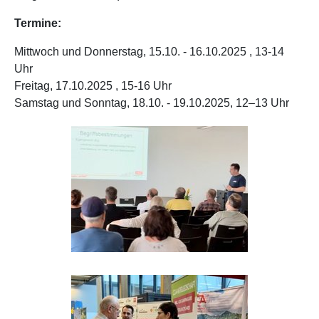
Termine:
Mittwoch und Donnerstag, 15.10. - 16.10.2025 , 13-14
Uhr
Freitag, 17.10.2025 , 15-16 Uhr
Samstag und Sonntag, 18.10. - 19.10.2025, 12–13 Uhr