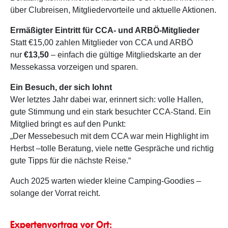
über Clubreisen, Mitgliedervorteile und aktuelle Aktionen.
Ermäßigter Eintritt für CCA- und ARBÖ-Mitglieder
Statt €15,00 zahlen Mitglieder von CCA und ARBÖ
nur
€13,50
– einfach die gültige Mitgliedskarte an der
Messekassa vorzeigen und sparen.
Ein Besuch, der sich lohnt
Wer letztes Jahr dabei war, erinnert sich: volle Hallen,
gute Stimmung und ein stark besuchter CCA-Stand. Ein
Mitglied bringt es auf den Punkt:
„Der Messebesuch mit dem CCA war mein Highlight im
Herbst –tolle Beratung, viele nette Gespräche und richtig
gute Tipps für die nächste Reise.“
Auch 2025 warten wieder kleine Camping-Goodies –
solange der Vorrat reicht.
Expertenvortrag vor Ort: