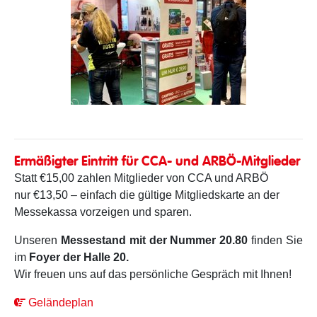
Ermäßigter Eintritt für CCA- und ARBÖ-Mitglieder
Statt €15,00 zahlen Mitglieder von CCA und ARBÖ
nur €13,50 – einfach die gültige Mitgliedskarte an der
Messekassa vorzeigen und sparen.
Unseren
Messestand mit der Nummer 20.80
finden Sie
im
Foyer der Halle 20.
Wir freuen uns auf das persönliche Gespräch mit Ihnen!
Geländeplan