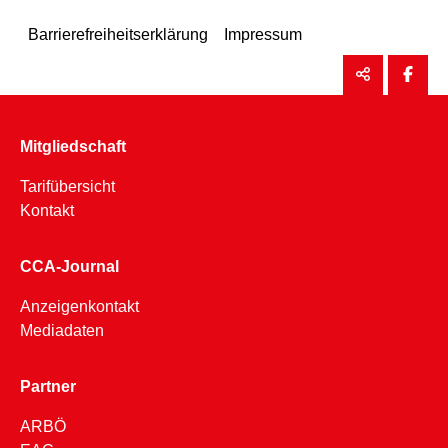
Barrierefreiheitserklärung
Impressum
Mitgliedschaft
Tarifübersicht
Kontakt
CCA-Journal
Anzeigenkontakt
Mediadaten
Partner
ARBÖ