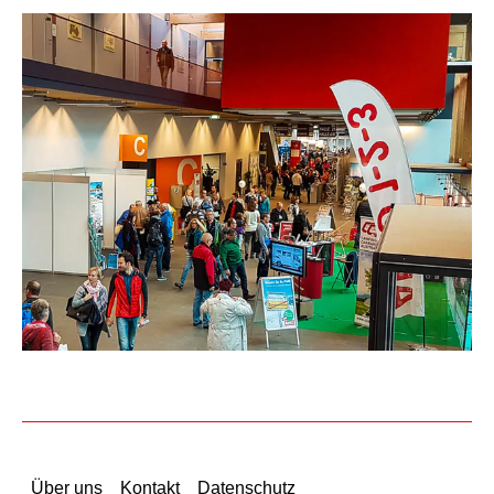
Über uns
Kontakt
Datenschutz